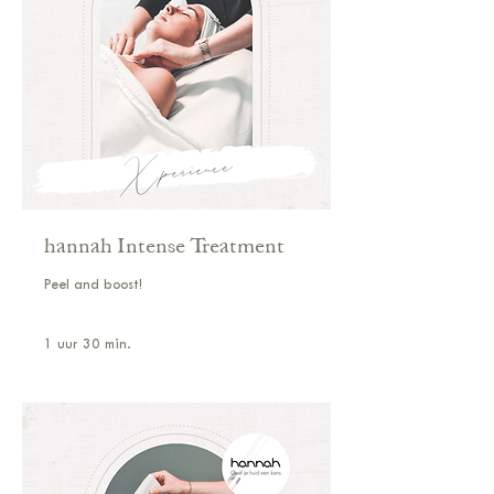
hannah Intense Treatment
Peel and boost!
1 uur 30 min.