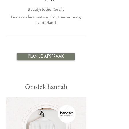
Beautystudio Rosalie
Leeuwarderstraatweg 64, Heerenveen,
Nederland
PLAN JE AFSPRAAK
Ontdek hannah