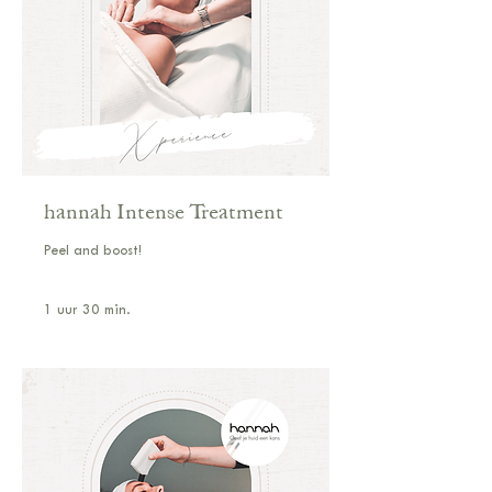
hannah Intense Treatment
Peel and boost!
1 uur 30 min.