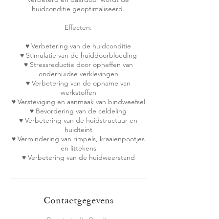
huidconditie geoptimaliseerd.
Effecten:
♥ Verbetering van de huidconditie
♥ Stimulatie van de huiddoorbloeding
♥ Stressreductie door opheffen van
onderhuidse verklevingen
♥ Verbetering van de opname van
werkstoffen
♥ Versteviging en aanmaak van bindweefsel
♥ Bevordering van de celdeling
♥ Verbetering van de huidstructuur en
huidteint
♥ Vermindering van rimpels, kraaienpootjes
en littekens
♥ Verbetering van de huidweerstand
Contactgegevens