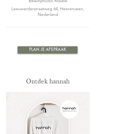
Beautystudio Rosalie
Leeuwarderstraatweg 64, Heerenveen,
Nederland
PLAN JE AFSPRAAK
Ontdek hannah